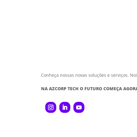
Conheça nossas novas soluções e serviços. No
NA AZCORP TECH O FUTURO COMEÇA AGOR