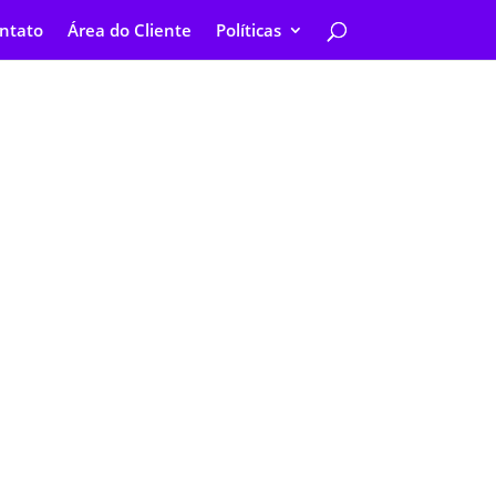
ntato
Área do Cliente
Políticas