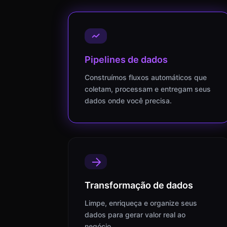
Pipelines de dados
Construímos fluxos automáticos que
coletam, processam e entregam seus
dados onde você precisa.
Transformação de dados
Limpe, enriqueça e organize seus
dados para gerar valor real ao
negócio.