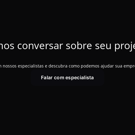
os conversar sobre seu proj
 nossos especialistas e descubra como podemos ajudar sua empre
Falar com especialista