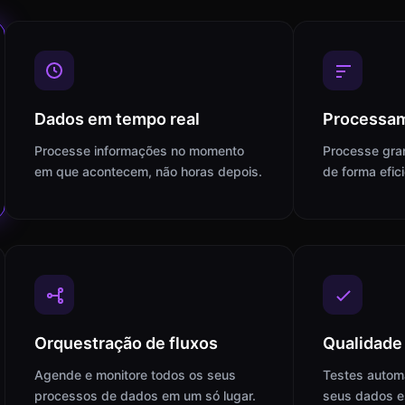
Dados em tempo real
Processam
Processe informações no momento
Processe gra
em que acontecem, não horas depois.
de forma efic
Orquestração de fluxos
Qualidade
Agende e monitore todos os seus
Testes automá
processos de dados em um só lugar.
seus dados e