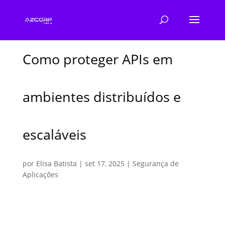
Como proteger APIs em
ambientes distribuídos e
escaláveis
por
Elisa Batista
|
set 17, 2025
|
Segurança de
Aplicações