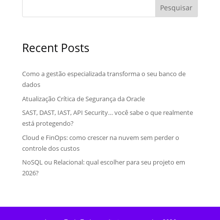
Pesquisar
Recent Posts
Como a gestão especializada transforma o seu banco de
dados
Atualização Crítica de Segurança da Oracle
SAST, DAST, IAST, API Security… você sabe o que realmente
está protegendo?
Cloud e FinOps: como crescer na nuvem sem perder o
controle dos custos
NoSQL ou Relacional: qual escolher para seu projeto em
2026?