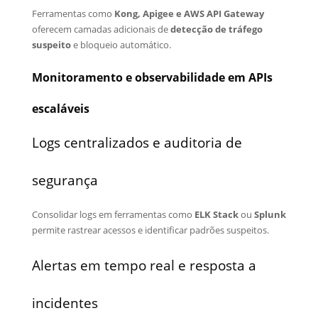
Ferramentas como
Kong, Apigee e AWS API Gateway
oferecem camadas adicionais de
detecção de tráfego
suspeito
e bloqueio automático.
Monitoramento e observabilidade em APIs
escaláveis
Logs centralizados e auditoria de
segurança
Consolidar logs em ferramentas como
ELK Stack
ou
Splunk
permite rastrear acessos e identificar padrões suspeitos.
Alertas em tempo real e resposta a
incidentes