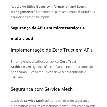
Adoção de
SIEMs (Security Information and Event
Management)
é fundamental para ambientes distribuídos,
garantindo resposta rápida.
Segurança de APIs em microsserviços e
multi-cloud
Implementação de Zero Trust em APIs
Em ambientes distribuídos, aplicar
Zero Trust
Architecture
significa não confiar em nenhuma conexão
por padrão — cada requisição deve ser autenticada e
validada.
Segurança com Service Mesh
O uso de
Service Mesh
adiciona políticas de segurança
automáticas entre microsserviços, com autenticação mútua