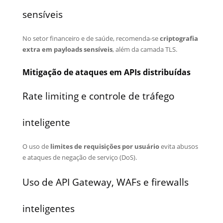
sensíveis
No setor financeiro e de saúde, recomenda-se
criptografia
extra em payloads sensíveis
, além da camada TLS.
Mitigação de ataques em APIs distribuídas
Rate limiting e controle de tráfego
inteligente
O uso de
limites de requisições por usuário
evita abusos
e ataques de negação de serviço (DoS).
Uso de API Gateway, WAFs e firewalls
inteligentes