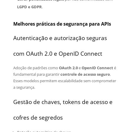
LGPD e GDPR
.
Melhores práticas de segurança para APIs
Autenticação e autorização seguras
com OAuth 2.0 e OpenID Connect
Adoção de padrões como
OAuth 2.0
e
OpenID Connect
é
fundamental para garantir
controle de acesso seguro
.
Esses modelos permitem escalabilidade sem comprometer
a segurança.
Gestão de chaves, tokens de acesso e
cofres de segredos