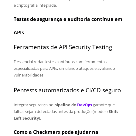
e criptografia integrada.
Testes de segurança e auditoria contínua em
APIs
Ferramentas de API Security Testing
É essencial rodar testes contínuos com ferramentas
especializadas para APIs, simulando ataques e avaliando
vulnerabilidades.
Pentests automatizados e CI/CD seguro
Integrar segurança no
pipeline de
DevOps
garante que
falhas sejam detectadas antes da produção (modelo
Shift
Left Security
).
Como a Checkmarx pode ajudar na