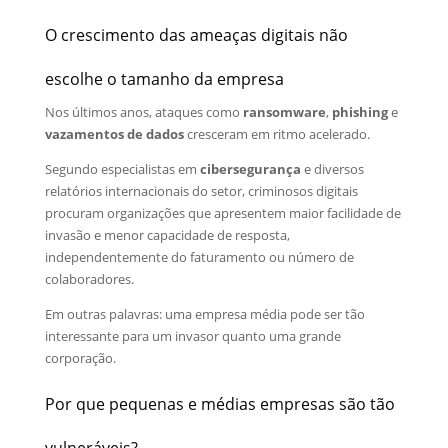
O crescimento das ameaças digitais não
escolhe o tamanho da empresa
Nos últimos anos, ataques como
ransomware
,
phishing
e
vazamentos de dados
cresceram em ritmo acelerado.
Segundo especialistas em
cibersegurança
e diversos
relatórios internacionais do setor, criminosos digitais
procuram organizações que apresentem maior facilidade de
invasão e menor capacidade de resposta,
independentemente do faturamento ou número de
colaboradores.
Em outras palavras: uma empresa média pode ser tão
interessante para um invasor quanto uma grande
corporação.
Por que pequenas e médias empresas são tão
vulneráveis?