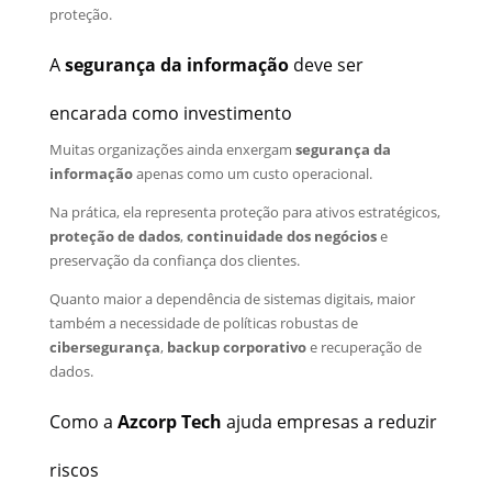
proteção.
A
segurança da informação
deve ser
encarada como investimento
Muitas organizações ainda enxergam
segurança da
informação
apenas como um custo operacional.
Na prática, ela representa proteção para ativos estratégicos,
proteção de dados
,
continuidade dos negócios
e
preservação da confiança dos clientes.
Quanto maior a dependência de sistemas digitais, maior
também a necessidade de políticas robustas de
cibersegurança
,
backup corporativo
e recuperação de
dados.
Como a
Azcorp Tech
ajuda empresas a reduzir
riscos