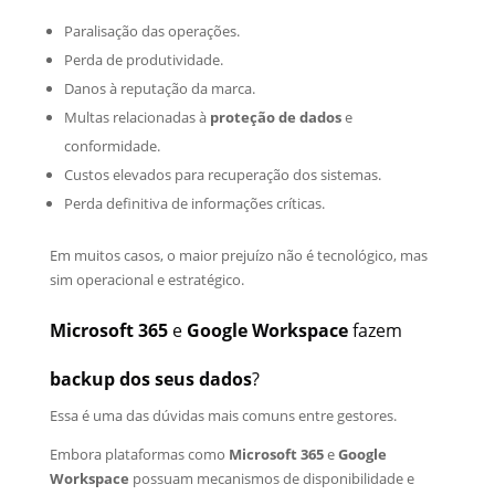
Paralisação das operações.
Perda de produtividade.
Danos à reputação da marca.
Multas relacionadas à
proteção de dados
e
conformidade.
Custos elevados para recuperação dos sistemas.
Perda definitiva de informações críticas.
Em muitos casos, o maior prejuízo não é tecnológico, mas
sim operacional e estratégico.
Microsoft 365
e
Google Workspace
fazem
backup dos seus dados
?
Essa é uma das dúvidas mais comuns entre gestores.
Embora plataformas como
Microsoft 365
e
Google
Workspace
possuam mecanismos de disponibilidade e