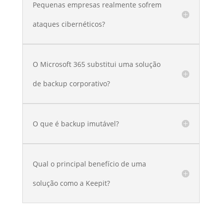
Pequenas empresas realmente sofrem
ataques cibernéticos?
O Microsoft 365 substitui uma solução
de backup corporativo?
O que é backup imutável?
Qual o principal benefício de uma
solução como a Keepit?