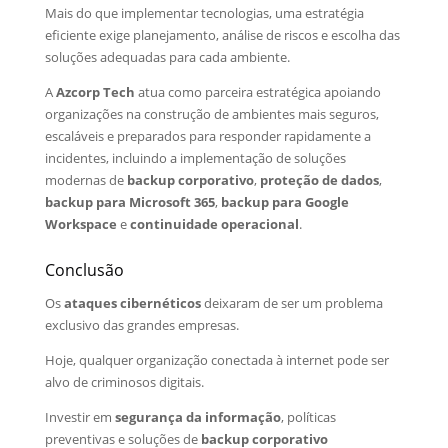
Mais do que implementar tecnologias, uma estratégia
eficiente exige planejamento, análise de riscos e escolha das
soluções adequadas para cada ambiente.
A
Azcorp Tech
atua como parceira estratégica apoiando
organizações na construção de ambientes mais seguros,
escaláveis e preparados para responder rapidamente a
incidentes, incluindo a implementação de soluções
modernas de
backup corporativo
,
proteção de dados
,
backup para Microsoft 365
,
backup para Google
Workspace
e
continuidade operacional
.
Conclusão
Os
ataques cibernéticos
deixaram de ser um problema
exclusivo das grandes empresas.
Hoje, qualquer organização conectada à internet pode ser
alvo de criminosos digitais.
Investir em
segurança da informação
, políticas
preventivas e soluções de
backup corporativo