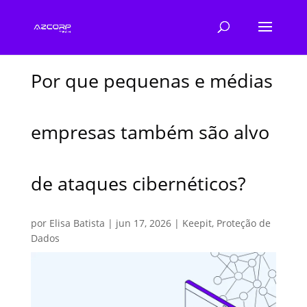
Por que pequenas e médias
empresas também são alvo
de ataques cibernéticos?
por
Elisa Batista
|
jun 17, 2026
|
Keepit
,
Proteção de
Dados