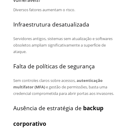
Diversos fatores aumentam o risco.
Infraestrutura desatualizada
Servidores antigos, sistemas sem atualização e softwares
obsoletos ampliam significativamente a superfície de
ataque.
Falta de políticas de segurança
Sem controles claros sobre acessos,
autenticação
multifator (MFA)
e gestão de permissões, basta uma
credencial comprometida para abrir portas aos invasores.
Ausência de estratégia de
backup
corporativo