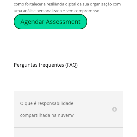
como fortalecer a resiliência digital da sua organização com
uma análise personalizada e sem compromisso.
Agendar Assessment
Perguntas frequentes (FAQ)
O que é responsabilidade
compartilhada na nuvem?