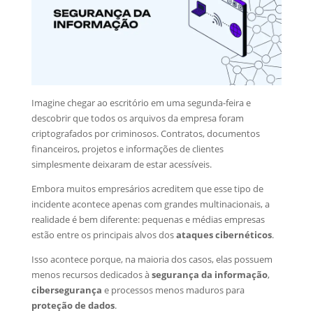
Imagine chegar ao escritório em uma segunda-feira e
descobrir que todos os arquivos da empresa foram
criptografados por criminosos. Contratos, documentos
financeiros, projetos e informações de clientes
simplesmente deixaram de estar acessíveis.
Embora muitos empresários acreditem que esse tipo de
incidente acontece apenas com grandes multinacionais, a
realidade é bem diferente: pequenas e médias empresas
estão entre os principais alvos dos
ataques cibernéticos
.
Isso acontece porque, na maioria dos casos, elas possuem
menos recursos dedicados à
segurança da informação
,
cibersegurança
e processos menos maduros para
proteção de dados
.