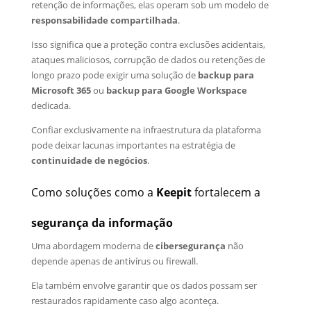
retenção de informações, elas operam sob um modelo de
responsabilidade compartilhada
.
Isso significa que a proteção contra exclusões acidentais,
ataques maliciosos, corrupção de dados ou retenções de
longo prazo pode exigir uma solução de
backup para
Microsoft 365
ou
backup para Google Workspace
dedicada.
Confiar exclusivamente na infraestrutura da plataforma
pode deixar lacunas importantes na estratégia de
continuidade de negócios
.
Como soluções como a
Keepit
fortalecem a
segurança da informação
Uma abordagem moderna de
cibersegurança
não
depende apenas de antivírus ou firewall.
Ela também envolve garantir que os dados possam ser
restaurados rapidamente caso algo aconteça.