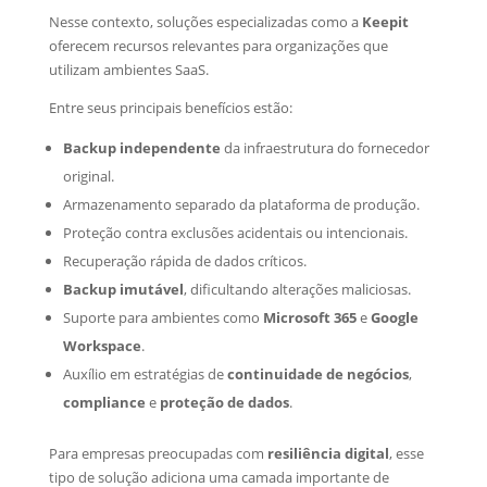
Nesse contexto, soluções especializadas como a
Keepit
oferecem recursos relevantes para organizações que
utilizam ambientes SaaS.
Entre seus principais benefícios estão:
Backup independente
da infraestrutura do fornecedor
original.
Armazenamento separado da plataforma de produção.
Proteção contra exclusões acidentais ou intencionais.
Recuperação rápida de dados críticos.
Backup imutável
, dificultando alterações maliciosas.
Suporte para ambientes como
Microsoft 365
e
Google
Workspace
.
Auxílio em estratégias de
continuidade de negócios
,
compliance
e
proteção de dados
.
Para empresas preocupadas com
resiliência digital
, esse
tipo de solução adiciona uma camada importante de