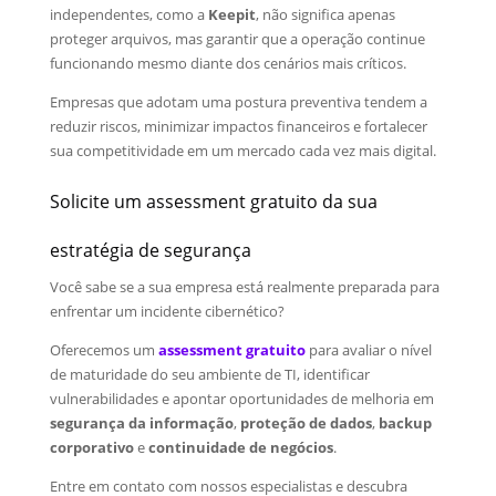
independentes, como a
Keepit
, não significa apenas
proteger arquivos, mas garantir que a operação continue
funcionando mesmo diante dos cenários mais críticos.
Empresas que adotam uma postura preventiva tendem a
reduzir riscos, minimizar impactos financeiros e fortalecer
sua competitividade em um mercado cada vez mais digital.
Solicite um assessment gratuito da sua
estratégia de segurança
Você sabe se a sua empresa está realmente preparada para
enfrentar um incidente cibernético?
O
ferecemos um
assessment gratuito
para avaliar o nível
de maturidade do seu ambiente de TI, identificar
vulnerabilidades e apontar oportunidades de melhoria em
segurança da informação
,
proteção de dados
,
backup
corporativo
e
continuidade de negócios
.
Entre em contato com nossos especialistas e descubra