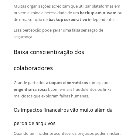
Muitas organizações acreditam que utilizar plataformas em
nuvem elimina a necessidade de um
backup em nuvem
ou
de uma solução de
backup corporativo
independente.
Essa percepção pode gerar uma falsa sensação de
segurança.
Baixa conscientização dos
colaboradores
Grande parte dos
ataques cibernéticos
começa por
engenharia social
, com e-mails fraudulentos ou links
maliciosos que exploram falhas humanas.
Os impactos financeiros vão muito além da
perda de arquivos
Quando um incidente acontece, os prejuízos podem incluir: