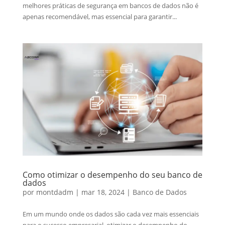
melhores práticas de segurança em bancos de dados não é
apenas recomendável, mas essencial para garantir...
Como otimizar o desempenho do seu banco de
dados
por
montdadm
|
mar 18, 2024
|
Banco de Dados
Em um mundo onde os dados são cada vez mais essenciais
para o sucesso empresarial, otimizar o desempenho do