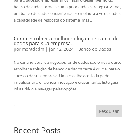
banco de dados torna-se uma prioridade estratégica. Afinal,
um banco de dados eficiente não só melhora a velocidade e
a capacidade de resposta do sistema, mas...
Como escolher a melhor solução de banco de
dados para sua empresa.
por
montdadm
|
jan 12, 2024
|
Banco de Dados
No cenário atual de negócios, onde dados são o novo ouro,
escolher a solução de banco de dados certa é crucial para o
sucesso da sua empresa. Uma escolha acertada pode
impulsionar a eficiência, inovação e crescimento. Este guia
irá ajudá-lo a navegar pelas opções...
Pesquisar
Recent Posts