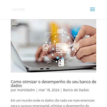
Como otimizar o desempenho do seu banco de
dados
por
montdadm
|
mar 18, 2024
|
Banco de Dados
Em um mundo onde os dados são cada vez mais essenciais
para o sucesso empresarial, otimizar o desempenho do