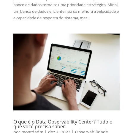
banco de dados torna-se uma prioridade estratégica. Afinal,
um banco de dados eficiente não só melhora a velocidade e
a capacidade de resposta do sistema, mas...
O que é o Data Observability Center? Tudo o
que você precisa saber.
por
montdadm
|
dez 1, 2023
|
Observabilidade