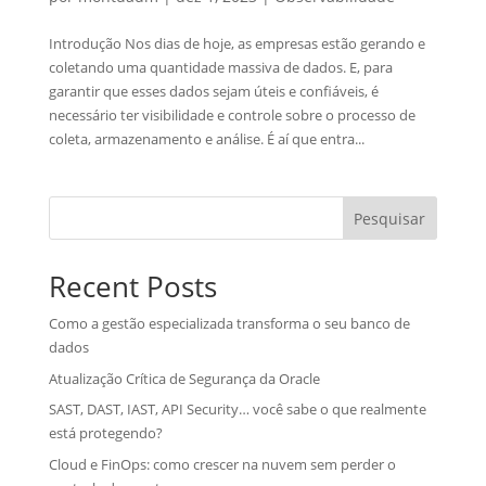
Introdução Nos dias de hoje, as empresas estão gerando e
coletando uma quantidade massiva de dados. E, para
garantir que esses dados sejam úteis e confiáveis, é
necessário ter visibilidade e controle sobre o processo de
coleta, armazenamento e análise. É aí que entra...
Pesquisar
Recent Posts
Como a gestão especializada transforma o seu banco de
dados
Atualização Crítica de Segurança da Oracle
SAST, DAST, IAST, API Security… você sabe o que realmente
está protegendo?
Cloud e FinOps: como crescer na nuvem sem perder o