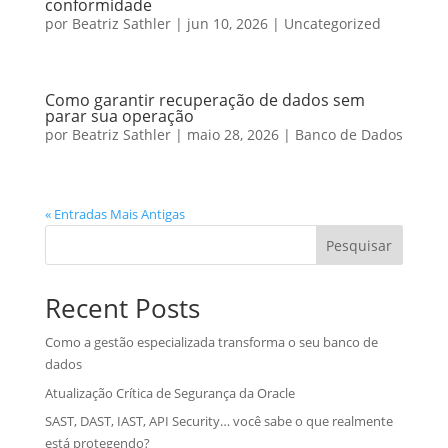
conformidade
por
Beatriz Sathler
|
jun 10, 2026
|
Uncategorized
Como garantir recuperação de dados sem
parar sua operação
por
Beatriz Sathler
|
maio 28, 2026
|
Banco de Dados
« Entradas Mais Antigas
Pesquisar
Recent Posts
Como a gestão especializada transforma o seu banco de
dados
Atualização Crítica de Segurança da Oracle
SAST, DAST, IAST, API Security… você sabe o que realmente
está protegendo?