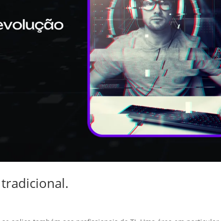
tradicional.