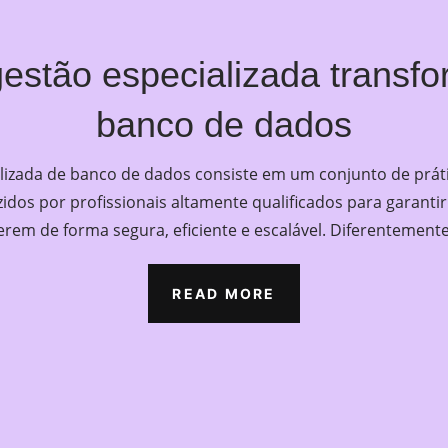
estão especializada transfo
banco de dados
lizada de banco de dados consiste em um conjunto de prát
dos por profissionais altamente qualificados para garanti
rem de forma segura, eficiente e escalável. Diferentemen
READ MORE