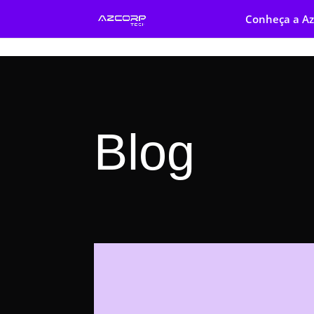
Conheça a Az
Blog