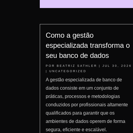
Como a gestão
especializada transforma o
seu banco de dados
POR
BEATRIZ SATHLER
|
JUL 30, 2026
|
UNCATEGORIZED
A gestão especializada de banco de
dados consiste em um conjunto de
práticas, processos e metodologias
conduzidos por profissionais altamente
qualificados para garantir que os
ambientes de dados operem de forma
segura, eficiente e escalável.