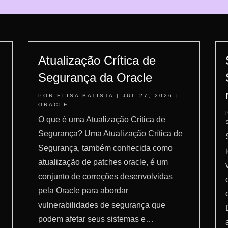
Atualização Crítica de
Segurança da Oracle
POR
ELISA BATISTA
|
JUL 27, 2026
|
ORACLE
O que é uma Atualização Crítica de
Segurança? Uma Atualização Crítica de
Segurança, também conhecida como
atualização de patches oracle, é um
conjunto de correções desenvolvidas
pela Oracle para abordar
vulnerabilidades de segurança que
podem afetar seus sistemas e…