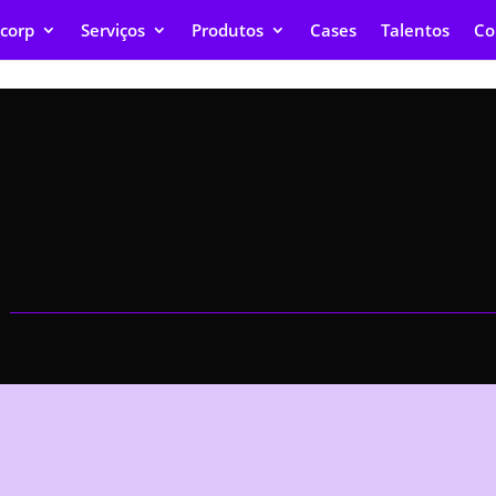
corp
Serviços
Produtos
Cases
Talentos
Co