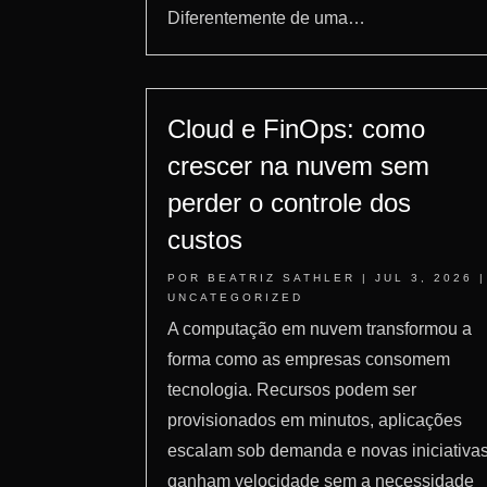
Diferentemente de uma…
Cloud e FinOps: como
crescer na nuvem sem
perder o controle dos
custos
POR
BEATRIZ SATHLER
|
JUL 3, 2026
|
UNCATEGORIZED
A computação em nuvem transformou a
forma como as empresas consomem
tecnologia. Recursos podem ser
provisionados em minutos, aplicações
escalam sob demanda e novas iniciativa
ganham velocidade sem a necessidade