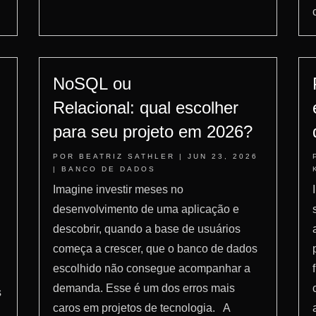
NoSQL ou
Relacional: qual escolher
para seu projeto em 2026?
POR
BEATRIZ SATHLER
|
JUN 23, 2026
|
BANCO DE DADOS
Imagine investir meses no
desenvolvimento de uma aplicação e
descobrir, quando a base de usuários
começa a crescer, que o banco de dados
escolhido não consegue acompanhar a
demanda. Esse é um dos erros mais
s
caros em projetos de tecnologia. A