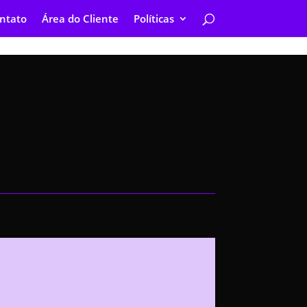
ntato
Área do Cliente
Políticas